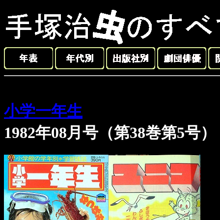
小学一年生
1982年08月号（第38巻第5号）