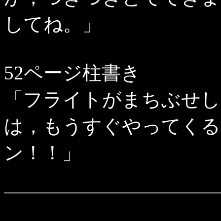
してね。」
52ページ柱書き
「フライトがまちぶせし
は，もうすぐやってくる
ン！！」