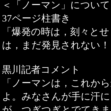
＜「ノーマン」について
37ページ柱書き
「爆発の時は，刻々とせ
は，まだ発見されない！
黒川記者コメント
「ノーマンは，これから
よ。みなさんが手に汗に
が，つぎつぎとでてきま