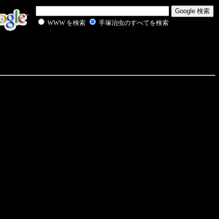
WWW を検索
手塚治虫のすべてを検索