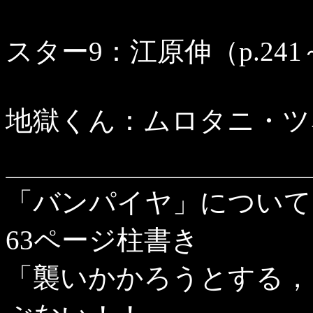
スター9：江原伸（p.241
地獄くん：ムロタニ・ツネ象
「バンパイヤ」について
63ページ柱書き
「襲いかかろうとする，