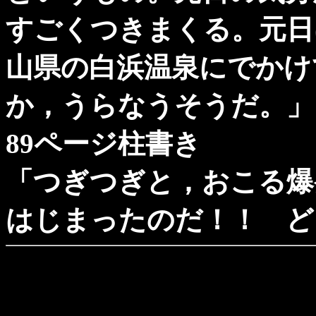
すごくつきまくる。元日
山県の白浜温泉にでかけ
か，うらなうそうだ。」
89ページ柱書き
「つぎつぎと，おこる爆
はじまったのだ！！ ど