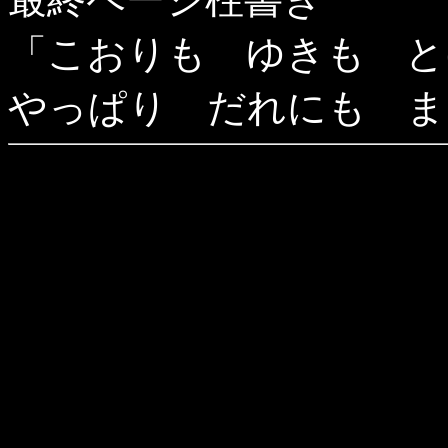
「こおりも ゆきも 
やっぱり だれにも ま