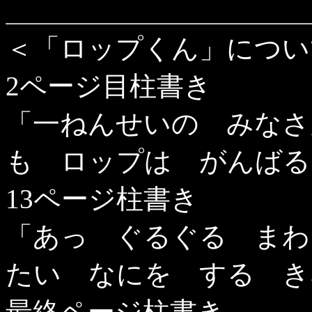
＜「ロップくん」につい
2ページ目柱書き
「一ねんせいの みなさ
も ロップは がんばる
13ページ柱書き
「あっ ぐるぐる まわ
たい なにを する き
最終ページ柱書き