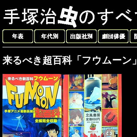
来るべき超百科「フウムーン