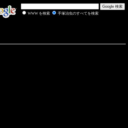
WWW を検索
手塚治虫のすべてを検索