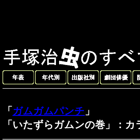
「
ガムガムパンチ
」
「いたずらガムンの巻」：カ